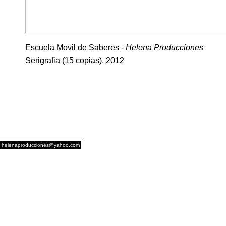
Escuela Movil de Saberes -
Helena Producciones
Serigrafia (15 copias), 2012
helenaproducciones@yahoo.com