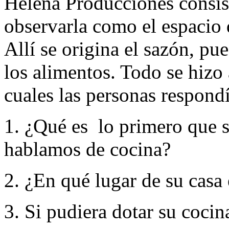
Helena Producciones consist
observarla como el espacio
Allí se origina el sazón, pu
los alimentos. Todo se hizo a
cuales las personas respond
1. ¿Qué es lo primero que 
hablamos de cocina?
2. ¿En qué lugar de su casa 
3. Si pudiera dotar su cocin