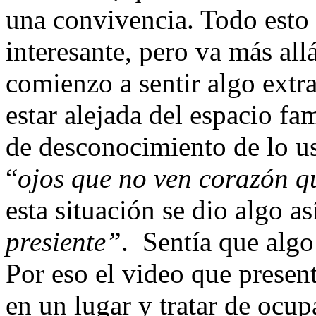
una convivencia. Todo esto
interesante, pero va más al
comienzo a sentir algo extra
estar alejada del espacio fa
de desconocimiento de lo u
“
ojos que no ven corazón q
esta situación se dio algo así
presiente”
. Sentía que algo
Por eso el video que presen
en un lugar y tratar de ocu