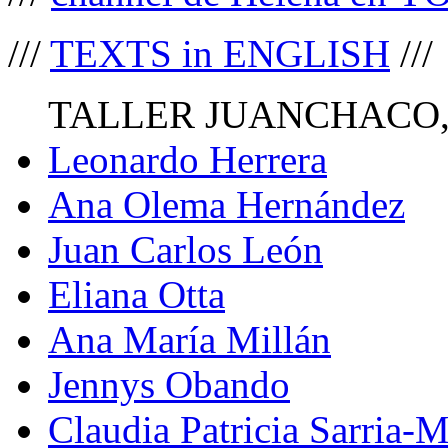
///
TEXTS in ENGLISH
///
TALLER JUANCHACO,
Leonardo Herrera
Ana Olema Hernández
Juan Carlos León
Eliana Otta
Ana María Millán
Jennys Obando
Claudia Patricia Sarria-M