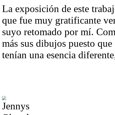
La exposición de este traba
que fue muy gratificante ve
suyo retomado por mí. Com
más sus dibujos puesto que 
tenían una esencia diferent