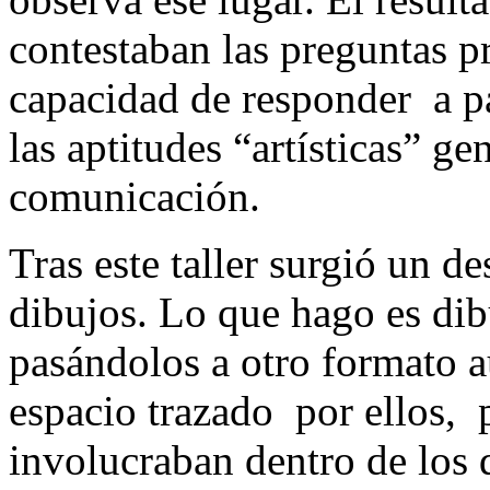
contestaban las preguntas p
capacidad de responder a par
las aptitudes “artísticas” g
comunicación.
Tras este taller surgió un d
dibujos. Lo que hago es dib
pasándolos a otro formato a
espacio trazado por ellos, 
involucraban dentro de los d