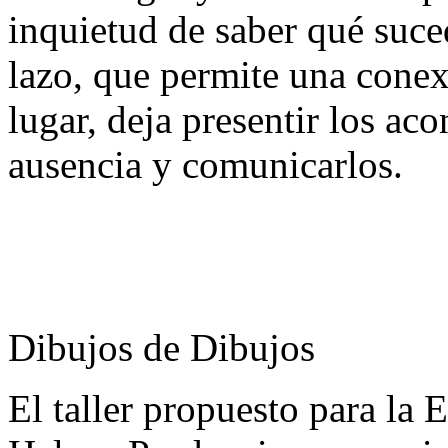
inquietud de saber qué suced
lazo, que permite una conex
lugar, deja presentir los ac
ausencia y comunicarlos.
Dibujos de Dibujos
El taller propuesto para la