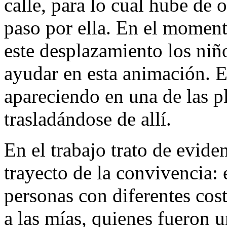
calle, para lo cual hube de 
paso por ella. En el moment
este desplazamiento los niñ
ayudar en esta animación. En
apareciendo en una de las p
trasladándose de allí.
En el trabajo trato de evide
trayecto de la convivencia:
personas con diferentes co
a las mías, quienes fueron 