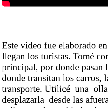
Este video fue elaborado e
llegan los turistas. Tomé co
principal, por donde pasan l
donde transitan los carros,
transporte. Utilicé una ol
desplazarla desde las afuer