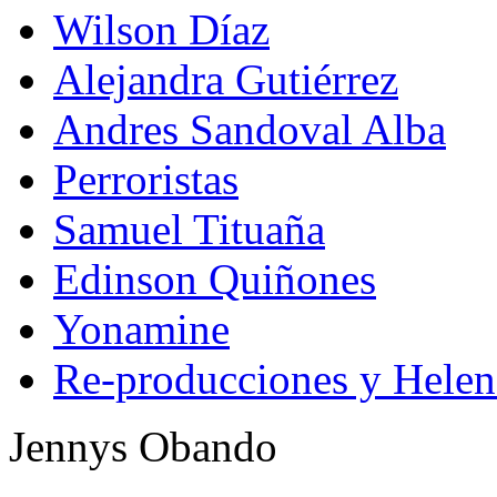
Wilson Díaz
Alejandra Gutiérrez
Andres Sandoval Alba
Perroristas
Samuel Tituaña
Edinson Quiñones
Yonamine
Re-producciones y Helen
Jennys Obando