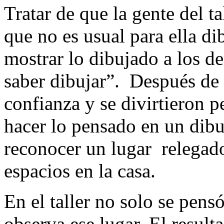
Tratar de que la gente del ta
que no es usual para ella d
mostrar lo dibujado a los d
saber dibujar”. Después de
confianza y se divirtieron 
hacer lo pensado en un dibu
reconocer un lugar relegado
espacios en la casa.
En el taller no solo se pens
observa ese lugar. El result