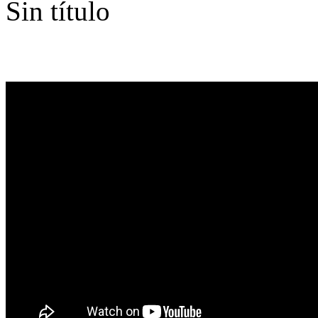
Sin título