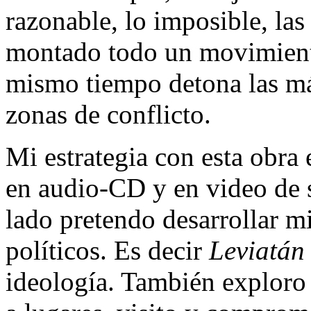
razonable, lo imposible, las
montado todo un movimiento
mismo tiempo detona las má
zonas de conflicto.
Mi estrategia con esta obra
en audio-CD y en video de 
lado pretendo desarrollar mi
políticos. Es decir
Leviatán
ideología. También exploro 