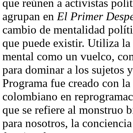
que reúnen a activistas polí
agrupan en
El Primer Despe
cambio de mentalidad políti
que puede existir. Utiliza l
mental como un vuelco, com
para dominar a los sujetos y
Programa fue creado con la 
colombiano en reprograma
que se refiere al monstruo b
para nosotros, la conciencia