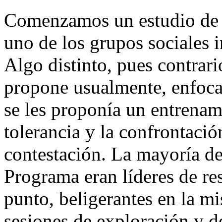
Comenzamos un estudio de lo
uno de los grupos sociales i
Algo distinto, pues contrari
propone usualmente, enfoca
se les proponía un entrenami
tolerancia y la confrontación
contestación. La mayoría de 
Programa eran líderes de res
punto, beligerantes en la 
sesiones de exploración y 