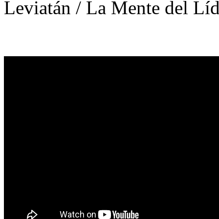
Leviatán / La Mente del Líd