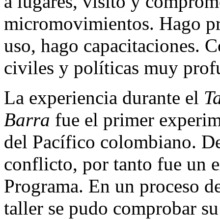
a lugares, visito y comprome
micromovimientos. Hago pr
uso, hago capacitaciones. C
civiles y políticas muy pr
La experiencia durante el
Ta
Barra
fue el primer experim
del Pacífico colombiano. D
conflicto, por tanto fue un 
Programa. En un proceso de
taller se pudo comprobar su