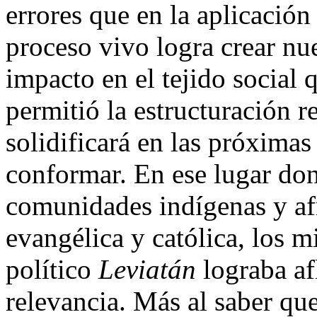
errores que en la aplicación
proceso vivo logra crear nu
impacto en el tejido social 
permitió la estructuración r
solidificará en las próximas
conformar. En ese lugar don
comunidades indígenas y afr
evangélica y católica, los mi
político
Leviatán
lograba af
relevancia. Más al saber qu