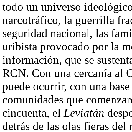
todo un universo ideológic
narcotráfico, la guerrilla fra
seguridad nacional, las fami
uribista provocado por la m
información, que se sustenta
RCN. Con una cercanía al C
puede ocurrir, con una base
comunidades que comenzaron
cincuenta, el
Leviatán
despe
detrás de las olas fieras del