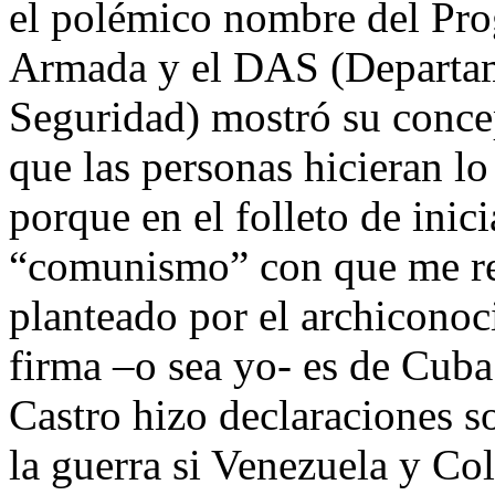
el polémico nombre del Pro
Armada y el DAS (Departam
Seguridad) mostró su conce
que las personas hicieran lo
porque en el folleto de inic
“comunismo” con que me ref
planteado por el archicono
firma –o sea yo- es de Cuba
Castro hizo declaraciones s
la guerra si Venezuela y Co