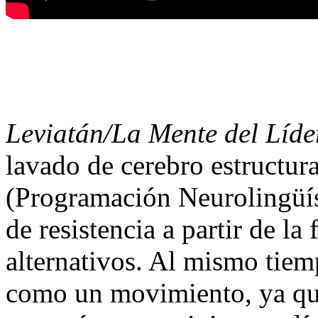
Leviatán/La Mente del Líde
lavado de cerebro estructur
(Programación Neurolingüíst
de resistencia a partir de la
alternativos. Al mismo tiem
como un movimiento, ya que