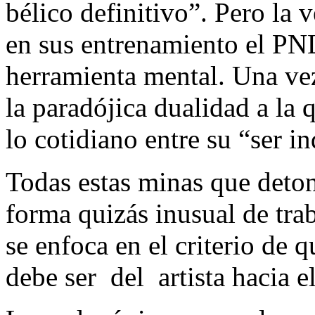
bélico definitivo”. Pero la 
en
sus entrenamiento el PNL
herramienta mental. Una ve
la paradójica dualidad a la 
lo cotidiano entre su “ser i
Todas estas minas que deto
forma quizás inusual de tra
se enfoca en el criterio de 
debe ser
del
artista hacia el