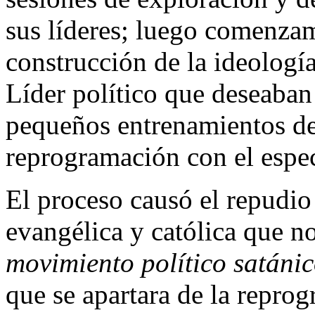
sus líderes; luego comenzam
construcción de la ideología
Líder político que deseaban
pequeños entrenamientos de
reprogramación con el espec
El proceso causó el repudio 
evangélica y católica que n
movimiento político satáni
que se apartara de la repro