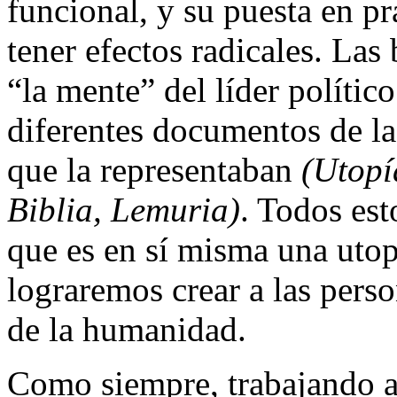
funcional, y su puesta en p
tener efectos radicales. La
“la mente” del líder polític
diferentes documentos de las
que la representaban
(Utopí
Biblia, Lemuria)
. Todos est
que es en sí misma una utop
lograremos crear a las pers
de la humanidad.
Como siempre, trabajando a 