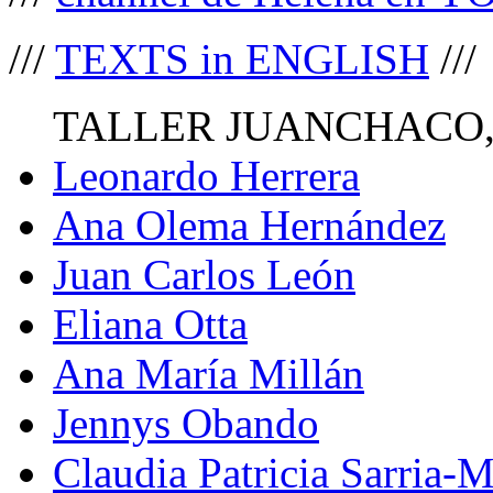
///
TEXTS in ENGLISH
///
TALLER JUANCHACO,
Leonardo Herrera
Ana Olema Hernández
Juan Carlos León
Eliana Otta
Ana María Millán
Jennys Obando
Claudia Patricia Sarria-M