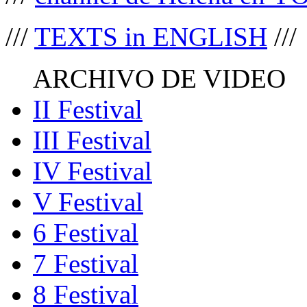
///
TEXTS in ENGLISH
///
ARCHIVO DE VIDEO
II Festival
III Festival
IV Festival
V Festival
6 Festival
7 Festival
8 Festival