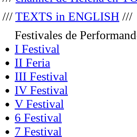
///
TEXTS in ENGLISH
///
Festivales de Performand
I Festival
II Feria
III Festival
IV Festival
V Festival
6 Festival
7 Festival