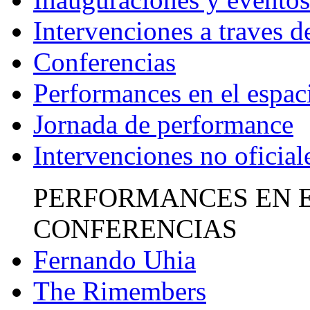
Intervenciones a traves d
Conferencias
Performances en el espaci
Jornada de performance
Intervenciones no oficial
PERFORMANCES EN E
CONFERENCIAS
Fernando Uhia
The Rimembers