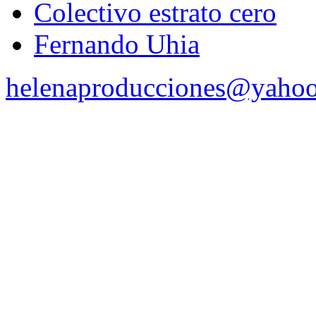
Colectivo estrato cero
Fernando Uhia
helenaproducciones@yaho