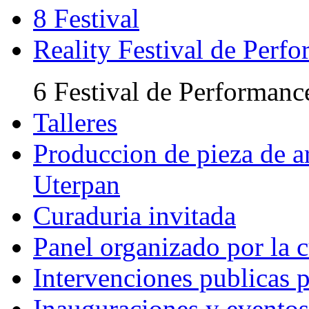
8 Festival
Reality Festival de Perf
6 Festival de Performanc
Talleres
Produccion de pieza de ar
Uterpan
Curaduria invitada
Panel organizado por la 
Intervenciones publicas 
Inauguraciones y eventos