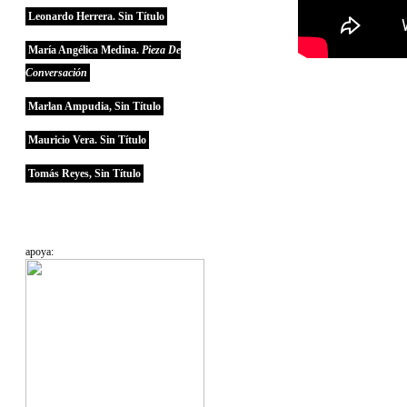
Leonardo Herrera. Sin Título
María Angélica Medina.
Pieza De
Conversación
Marlan Ampudia, Sin Título
Mauricio Vera. Sin Título
Tomás Reyes, Sin Título
apoya: